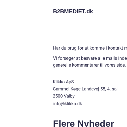
B2BMEDIET.
dk
Har du brug for at komme i kontakt med
Vi forsøger at besvare alle mails ind
generelle kommentarer til vores side.
Flere Nyheder