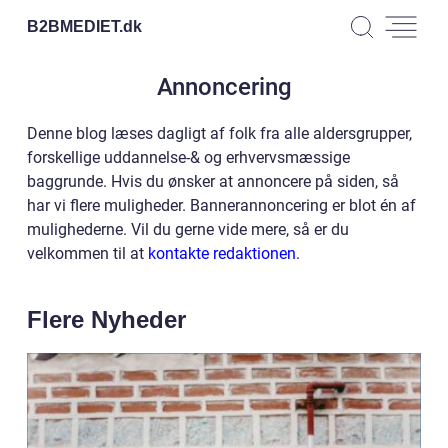
B2BMEDIET.
dk
Annoncering
Denne blog læses dagligt af folk fra alle aldersgrupper,
forskellige uddannelse-& og erhvervsmæssige
baggrunde. Hvis du ønsker at annoncere på siden, så
har vi flere muligheder. Bannerannoncering er blot én af
mulighederne. Vil du gerne vide mere, så er du
velkommen til at
kontakte redaktionen
.
Flere Nyheder