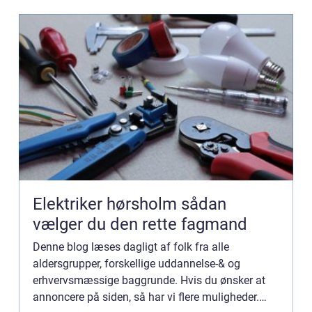
Elektriker hørsholm sådan
vælger du den rette fagmand
Denne blog læses dagligt af folk fra alle
aldersgrupper, forskellige uddannelse-& og
erhvervsmæssige baggrunde. Hvis du ønsker at
annoncere på siden, så har vi flere muligheder.