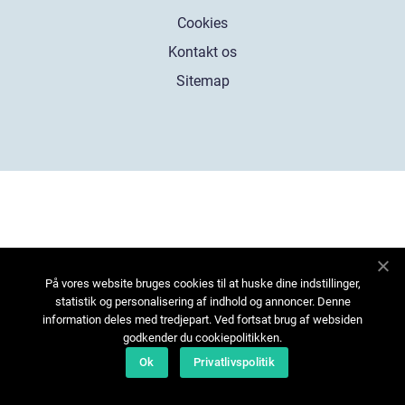
Cookies
Kontakt os
Sitemap
På vores website bruges cookies til at huske dine indstillinger,
statistik og personalisering af indhold og annoncer. Denne
information deles med tredjepart. Ved fortsat brug af websiden
godkender du cookiepolitikken.
Ok
Privatlivspolitik