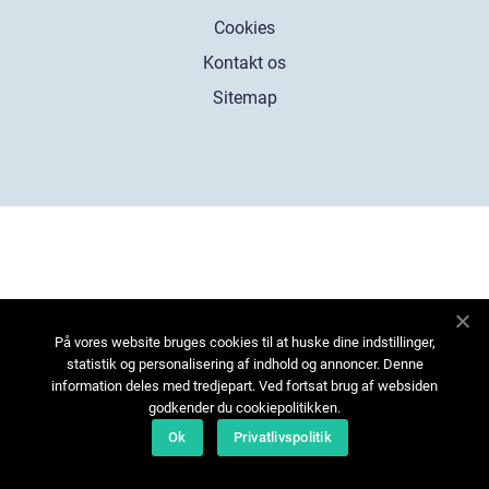
Cookies
Kontakt os
Sitemap
På vores website bruges cookies til at huske dine indstillinger,
statistik og personalisering af indhold og annoncer. Denne
information deles med tredjepart. Ved fortsat brug af websiden
godkender du cookiepolitikken.
Ok
Privatlivspolitik