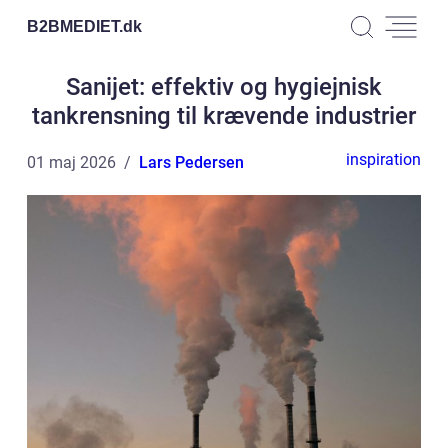
B2BMEDIET.
dk
Sanijet: effektiv og hygiejnisk
tankrensning til krævende industrier
inspiration
01 maj 2026
Lars Pedersen