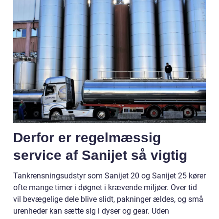
Derfor er regelmæssig
service af Sanijet så vigtig
Tankrensningsudstyr som Sanijet 20 og Sanijet 25 kører
ofte mange timer i døgnet i krævende miljøer. Over tid
vil bevægelige dele blive slidt, pakninger ældes, og små
urenheder kan sætte sig i dyser og gear. Uden