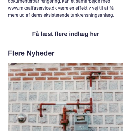
dokumenterbar rengøring, kan et samarbejde med
www.mksalfaservice.dk være en effektiv vej til at få
mere ud af deres eksisterende tankrensningsanlæg.
Få læst flere indlæg her
Flere Nyheder