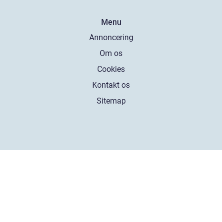
Menu
Annoncering
Om os
Cookies
Kontakt os
Sitemap