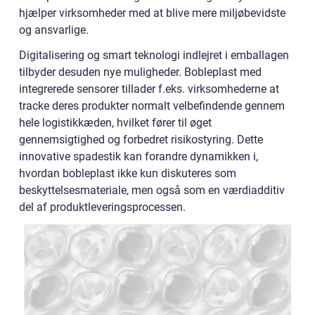
hjælper virksomheder med at blive mere miljøbevidste
og ansvarlige.
Digitalisering og smart teknologi indlejret i emballagen
tilbyder desuden nye muligheder. Bobleplast med
integrerede sensorer tillader f.eks. virksomhederne at
tracke deres produkter normalt velbefindende gennem
hele logistikkæden, hvilket fører til øget
gennemsigtighed og forbedret risikostyring. Dette
innovative spadestik kan forandre dynamikken i,
hvordan bobleplast ikke kun diskuteres som
beskyttelsesmateriale, men også som en værdiadditiv
del af produktleveringsprocessen.