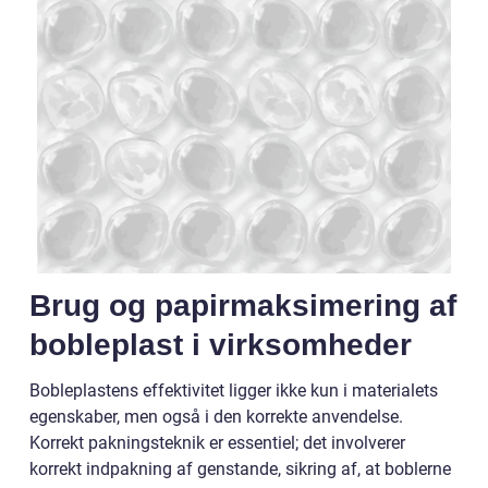
Brug og papirmaksimering af
bobleplast i virksomheder
Bobleplastens effektivitet ligger ikke kun i materialets
egenskaber, men også i den korrekte anvendelse.
Korrekt pakningsteknik er essentiel; det involverer
korrekt indpakning af genstande, sikring af, at boblerne