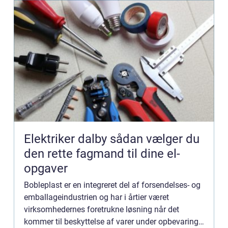
Elektriker dalby sådan vælger du
den rette fagmand til dine el-
opgaver
Bobleplast er en integreret del af forsendelses- og
emballageindustrien og har i årtier været
virksomhedernes foretrukne løsning når det
kommer til beskyttelse af varer under opbevaring