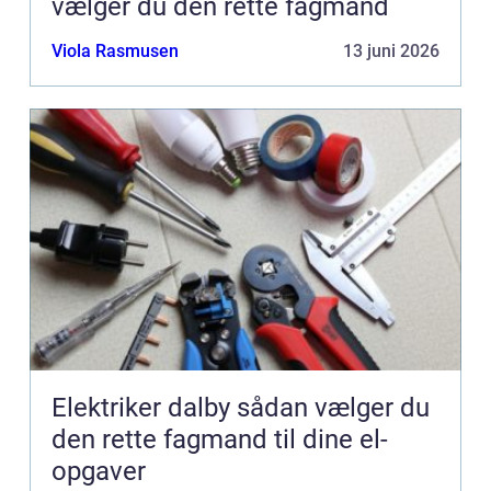
vælger du den rette fagmand
Viola Rasmusen
13 juni 2026
Elektriker dalby sådan vælger du
den rette fagmand til dine el-
opgaver