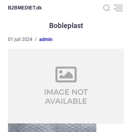
B2BMEDIET.
dk
Bobleplast
01 juli 2024
admin