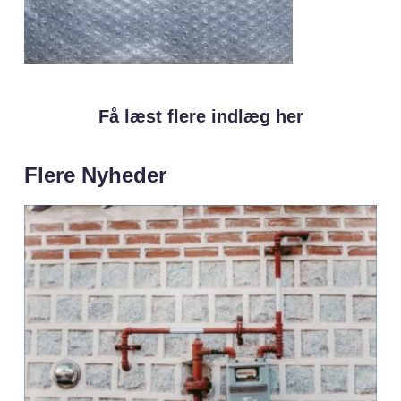
Få læst flere indlæg her
Flere Nyheder