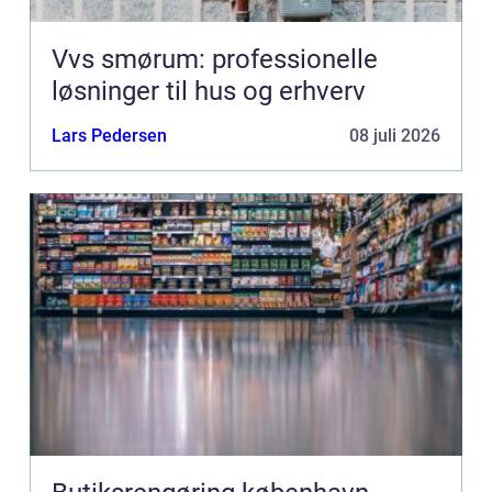
Vvs smørum: professionelle
løsninger til hus og erhverv
Lars Pedersen
08 juli 2026