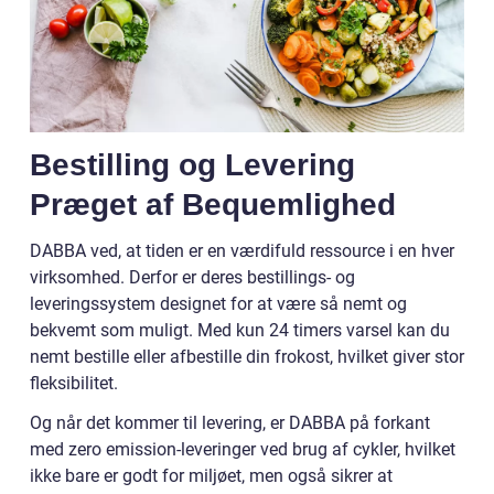
Bestilling og Levering
Præget af Bequemlighed
DABBA ved, at tiden er en værdifuld ressource i en hver
virksomhed. Derfor er deres bestillings- og
leveringssystem designet for at være så nemt og
bekvemt som muligt. Med kun 24 timers varsel kan du
nemt bestille eller afbestille din frokost, hvilket giver stor
fleksibilitet.
Og når det kommer til levering, er DABBA på forkant
med zero emission-leveringer ved brug af cykler, hvilket
ikke bare er godt for miljøet, men også sikrer at