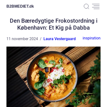
B2BMEDIET.
dk
Den Bæredygtige Frokostordning i
København: Et Kig på Dabba
inspiration
11 november 2024
Laura Vestergaard