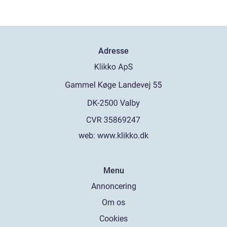
Adresse
web:
www.klikko.dk
Menu
Annoncering
Om os
Cookies