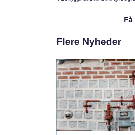
Få 
Flere Nyheder