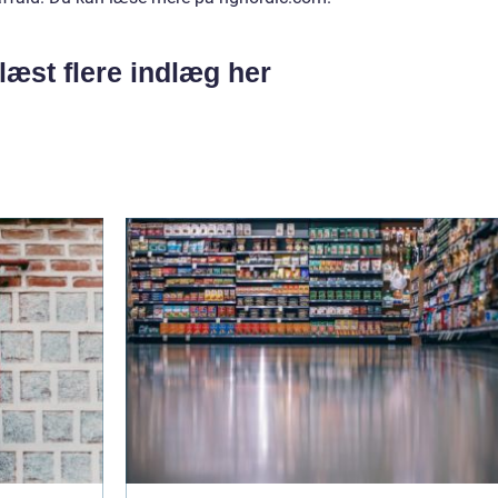
læst flere indlæg her