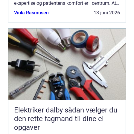
ekspertise og patientens komfort er i centrum. At
vælge en tandlæ...
Viola Rasmusen
13 juni 2026
Elektriker dalby sådan vælger du
den rette fagmand til dine el-
opgaver