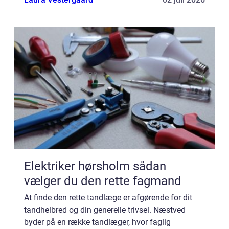
Elektriker hørsholm sådan
vælger du den rette fagmand
At finde den rette tandlæge er afgørende for dit
tandhelbred og din generelle trivsel. Næstved
byder på en række tandlæger, hvor faglig