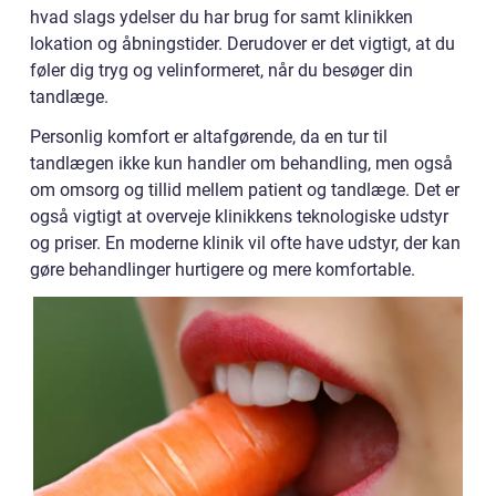
hvad slags ydelser du har brug for samt klinikken
lokation og åbningstider. Derudover er det vigtigt, at du
føler dig tryg og velinformeret, når du besøger din
tandlæge.
Personlig komfort er altafgørende, da en tur til
tandlægen ikke kun handler om behandling, men også
om omsorg og tillid mellem patient og tandlæge. Det er
også vigtigt at overveje klinikkens teknologiske udstyr
og priser. En moderne klinik vil ofte have udstyr, der kan
gøre behandlinger hurtigere og mere komfortable.