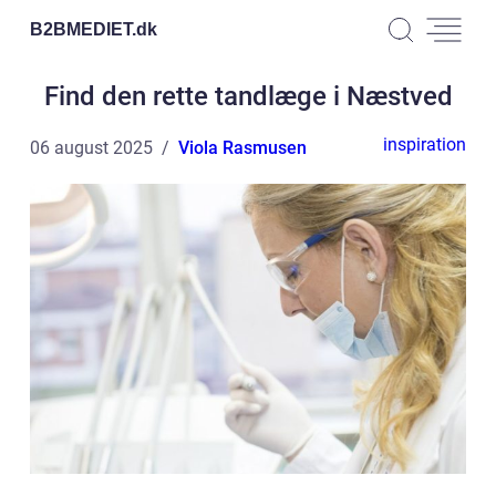
B2BMEDIET.
dk
Find den rette tandlæge i Næstved
inspiration
06 august 2025
Viola Rasmusen