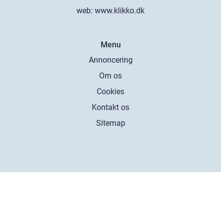
web:
www.klikko.dk
Menu
Annoncering
Om os
Cookies
Kontakt os
Sitemap