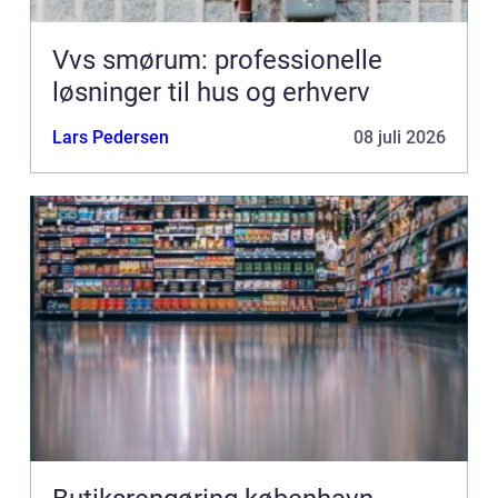
Vvs smørum: professionelle
løsninger til hus og erhverv
Lars Pedersen
08 juli 2026