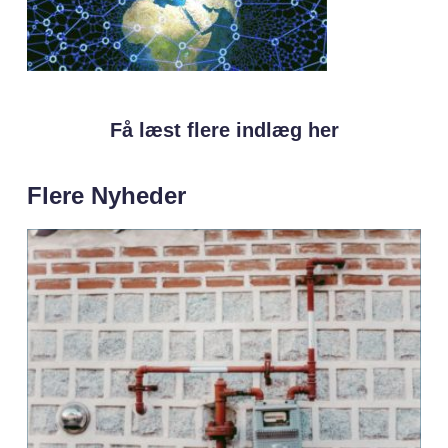
Få læst flere indlæg her
Flere Nyheder