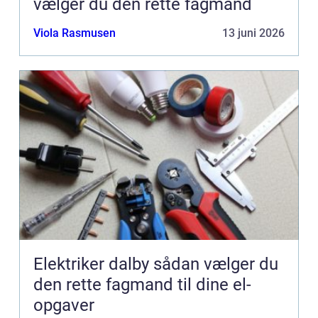
vælger du den rette fagmand
Viola Rasmusen
13 juni 2026
Elektriker dalby sådan vælger du
den rette fagmand til dine el-
opgaver