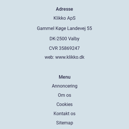
Adresse
web:
www.klikko.dk
Menu
Annoncering
Om os
Cookies
Kontakt os
Sitemap