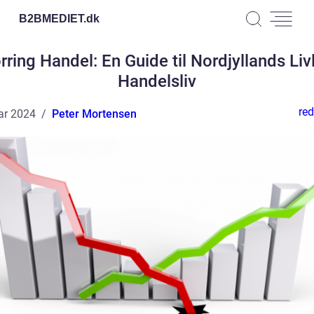
B2BMEDIET.
dk
rring Handel: En Guide til Nordjyllands Liv
Handelsliv
red
ar 2024
Peter Mortensen