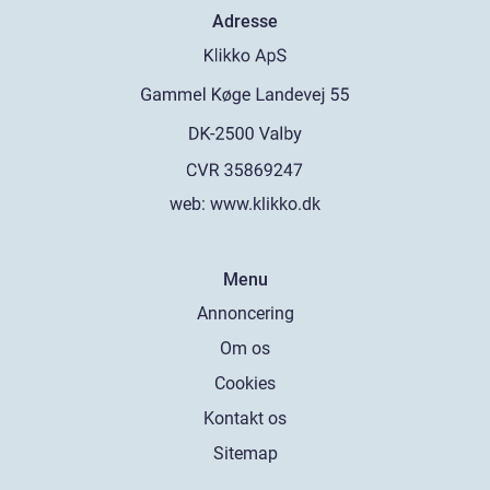
Adresse
web:
www.klikko.dk
Menu
Annoncering
Om os
Cookies
Kontakt os
Sitemap