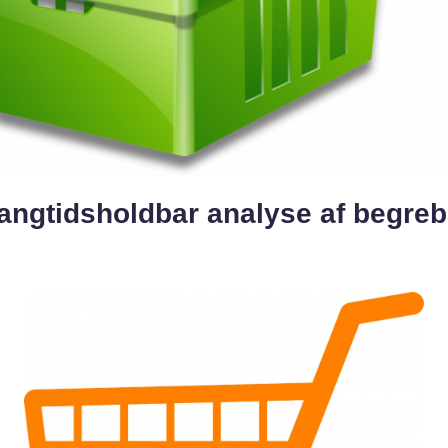
angtidsholdbar analyse af begreb