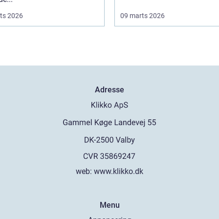
ts 2026
09 marts 2026
Adresse
web:
www.klikko.dk
Menu