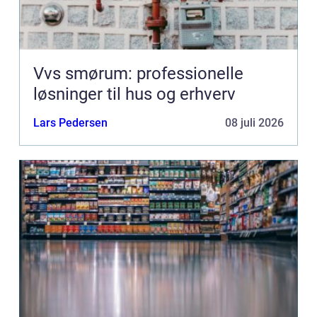
Vvs smørum: professionelle
løsninger til hus og erhverv
Lars Pedersen
08 juli 2026