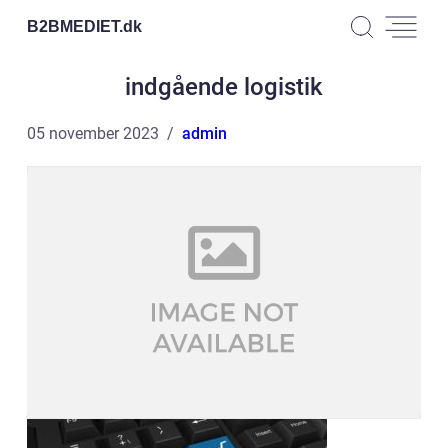
B2BMEDIET.
dk
indgående logistik
05 november 2023
admin