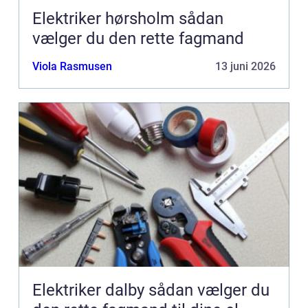
Elektriker hørsholm sådan
vælger du den rette fagmand
Viola Rasmusen
13 juni 2026
Elektriker dalby sådan vælger du