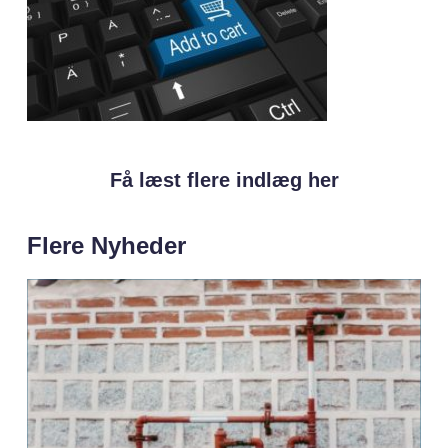
Få læst flere indlæg her
Flere Nyheder