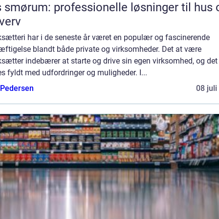
 smørum: professionelle løsninger til hus 
verv
sætteri har i de seneste år været en populær og fascinerende
æftigelse blandt både private og virksomheder. Det at være
sætter indebærer at starte og drive sin egen virksomhed, og det 
s fyldt med udfordringer og muligheder. I...
 Pedersen
08 jul