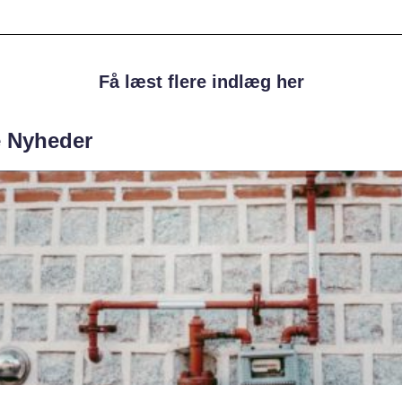
Få læst flere indlæg her
e Nyheder