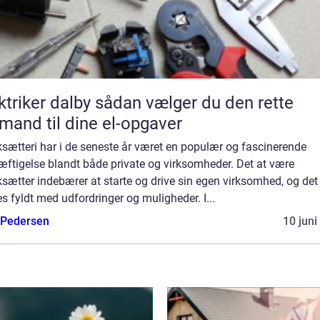
er dalby sådan vælger du den rette
mand til dine el-opgaver
sætteri har i de seneste år været en populær og fascinerende
æftigelse blandt både private og virksomheder. Det at være
sætter indebærer at starte og drive sin egen virksomhed, og det 
s fyldt med udfordringer og muligheder. I...
 Pedersen
10 juni