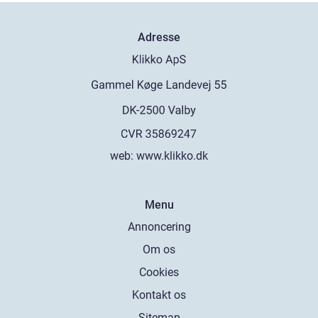
Adresse
web:
www.klikko.dk
Menu
Annoncering
Om os
Cookies
Kontakt os
Sitemap