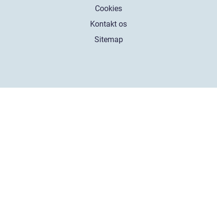
Cookies
Kontakt os
Sitemap