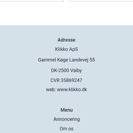
Adresse
web:
www.klikko.dk
Menu
Annoncering
Om os