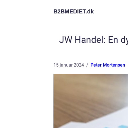
B2BMEDIET.
dk
JW Handel: En dy
15 januar 2024
Peter Mortensen