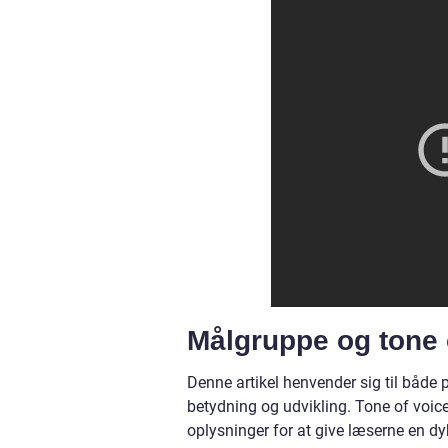
Målgruppe og tone 
Denne artikel henvender sig til både 
betydning og udvikling. Tone of voice 
oplysninger for at give læserne en d