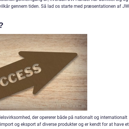
dsvilkår gennem tiden. Så lad os starte med præsentationen af JW
?
svirksomhed, der opererer både på nationalt og internationalt
 import og eksport af diverse produkter og er kendt for at have et