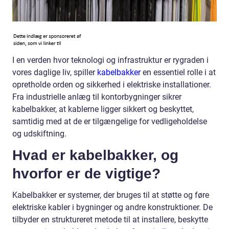
I en verden hvor teknologi og infrastruktur er rygraden i
vores daglige liv, spiller
kabelbakker
en essentiel rolle i at
opretholde orden og sikkerhed i elektriske installationer.
Fra industrielle anlæg til kontorbygninger sikrer
kabelbakker, at kablerne ligger sikkert og beskyttet,
samtidig med at de er tilgængelige for vedligeholdelse
og udskiftning.
Hvad er kabelbakker, og
hvorfor er de vigtige?
Kabelbakker er systemer, der bruges til at støtte og føre
elektriske kabler i bygninger og andre konstruktioner. De
tilbyder en struktureret metode til at installere, beskytte