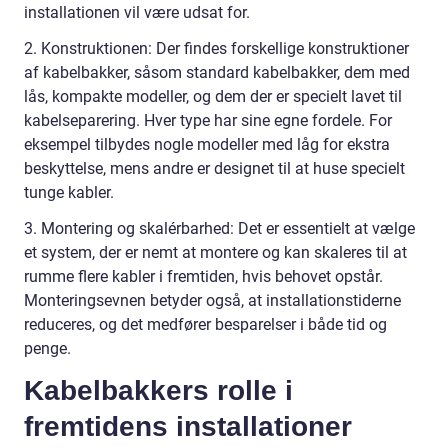
installationen vil være udsat for.
2. Konstruktionen: Der findes forskellige konstruktioner
af kabelbakker, såsom standard kabelbakker, dem med
lås, kompakte modeller, og dem der er specielt lavet til
kabelseparering. Hver type har sine egne fordele. For
eksempel tilbydes nogle modeller med låg for ekstra
beskyttelse, mens andre er designet til at huse specielt
tunge kabler.
3. Montering og skalérbarhed: Det er essentielt at vælge
et system, der er nemt at montere og kan skaleres til at
rumme flere kabler i fremtiden, hvis behovet opstår.
Monteringsevnen betyder også, at installationstiderne
reduceres, og det medfører besparelser i både tid og
penge.
Kabelbakkers rolle i
fremtidens installationer