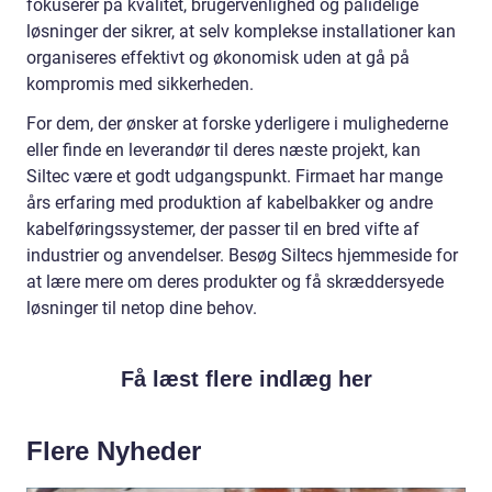
fokuserer på kvalitet, brugervenlighed og pålidelige
løsninger der sikrer, at selv komplekse installationer kan
organiseres effektivt og økonomisk uden at gå på
kompromis med sikkerheden.
For dem, der ønsker at forske yderligere i mulighederne
eller finde en leverandør til deres næste projekt, kan
Siltec være et godt udgangspunkt. Firmaet har mange
års erfaring med produktion af kabelbakker og andre
kabelføringssystemer, der passer til en bred vifte af
industrier og anvendelser. Besøg Siltecs hjemmeside for
at lære mere om deres produkter og få skræddersyede
løsninger til netop dine behov.
Få læst flere indlæg her
Flere Nyheder