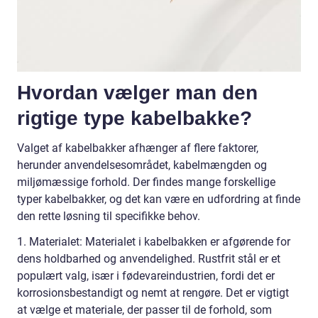
Hvordan vælger man den
rigtige type kabelbakke?
Valget af kabelbakker afhænger af flere faktorer,
herunder anvendelsesområdet, kabelmængden og
miljømæssige forhold. Der findes mange forskellige
typer kabelbakker, og det kan være en udfordring at finde
den rette løsning til specifikke behov.
1. Materialet: Materialet i kabelbakken er afgørende for
dens holdbarhed og anvendelighed. Rustfrit stål er et
populært valg, især i fødevareindustrien, fordi det er
korrosionsbestandigt og nemt at rengøre. Det er vigtigt
at vælge et materiale, der passer til de forhold, som