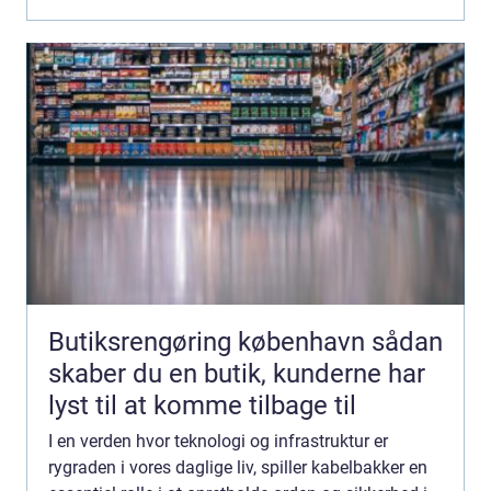
Butiksrengøring københavn sådan
skaber du en butik, kunderne har
lyst til at komme tilbage til
I en verden hvor teknologi og infrastruktur er
rygraden i vores daglige liv, spiller kabelbakker en