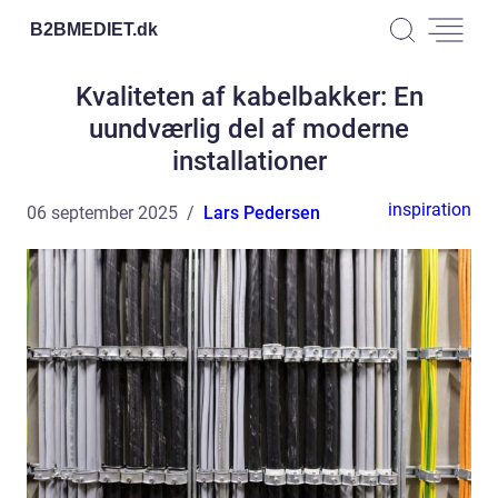
B2BMEDIET.
dk
Kvaliteten af kabelbakker: En
uundværlig del af moderne
installationer
inspiration
06 september 2025
Lars Pedersen