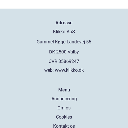
Adresse
web:
www.klikko.dk
Menu
Annoncering
Om os
Cookies
Kontakt os