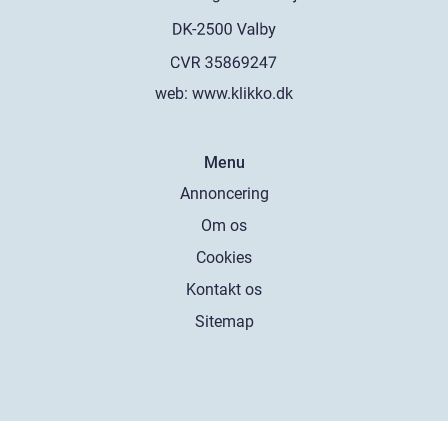
web:
www.klikko.dk
Menu
Annoncering
Om os
Cookies
Kontakt os
Sitemap