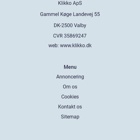
web:
www.klikko.dk
Menu
Annoncering
Om os
Cookies
Kontakt os
Sitemap