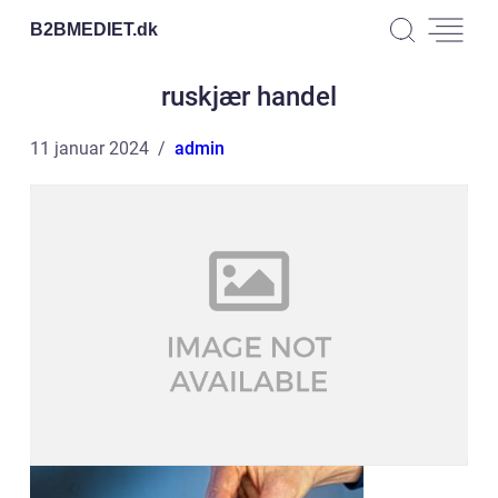
B2BMEDIET.
dk
ruskjær handel
11 januar 2024
admin