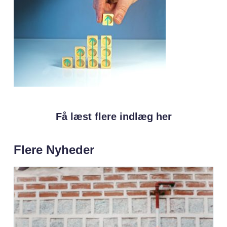
Få læst flere indlæg her
Flere Nyheder