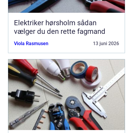
Elektriker hørsholm sådan
vælger du den rette fagmand
Viola Rasmusen
13 juni 2026