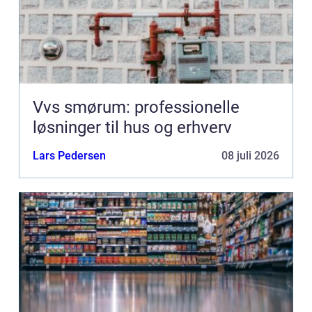
Vvs smørum: professionelle
løsninger til hus og erhverv
Lars Pedersen
08 juli 2026