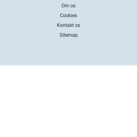
Om os
Cookies
Kontakt os
Sitemap