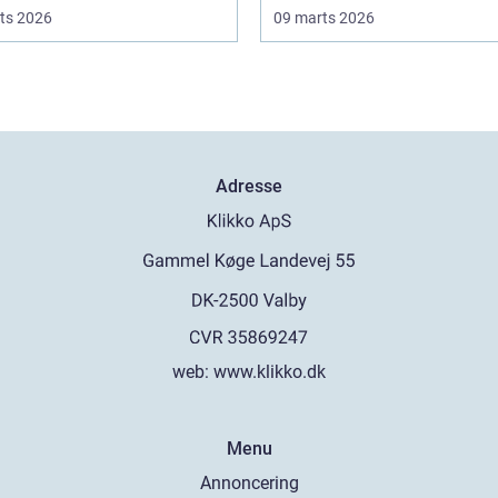
ts 2026
09 marts 2026
Adresse
web:
www.klikko.dk
Menu
Annoncering