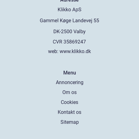
web:
www.klikko.dk
Menu
Annoncering
Om os
Cookies
Kontakt os
Sitemap