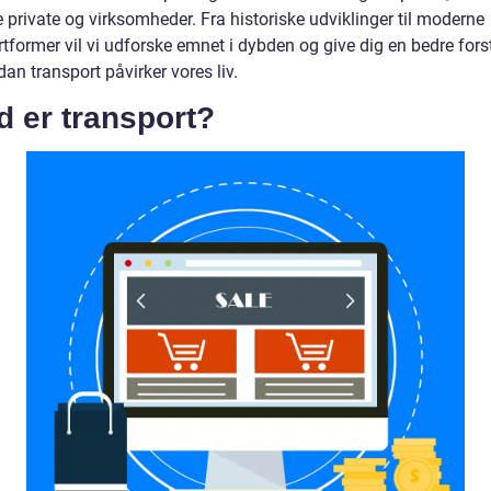
 private og virksomheder. Fra historiske udviklinger til moderne
tformer vil vi udforske emnet i dybden og give dig en bedre fors
dan transport påvirker vores liv.
 er transport?