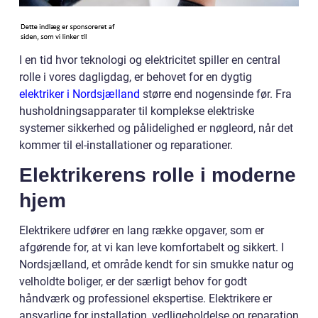
I en tid hvor teknologi og elektricitet spiller en central
rolle i vores dagligdag, er behovet for en dygtig
elektriker i Nordsjælland
større end nogensinde før. Fra
husholdningsapparater til komplekse elektriske
systemer sikkerhed og pålidelighed er nøgleord, når det
kommer til el-installationer og reparationer.
Elektrikerens rolle i moderne
hjem
Elektrikere udfører en lang række opgaver, som er
afgørende for, at vi kan leve komfortabelt og sikkert. I
Nordsjælland, et område kendt for sin smukke natur og
velholdte boliger, er der særligt behov for godt
håndværk og professionel ekspertise. Elektrikere er
ansvarlige for installation, vedligeholdelse og reparation