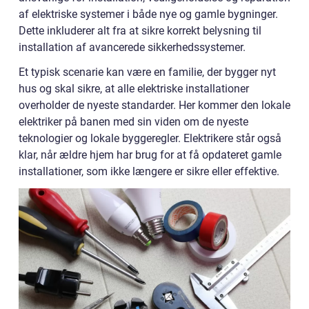
af elektriske systemer i både nye og gamle bygninger.
Dette inkluderer alt fra at sikre korrekt belysning til
installation af avancerede sikkerhedssystemer.
Et typisk scenarie kan være en familie, der bygger nyt
hus og skal sikre, at alle elektriske installationer
overholder de nyeste standarder. Her kommer den lokale
elektriker på banen med sin viden om de nyeste
teknologier og lokale byggeregler. Elektrikere står også
klar, når ældre hjem har brug for at få opdateret gamle
installationer, som ikke længere er sikre eller effektive.