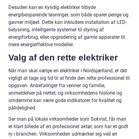
Desuden kan en kyndig elektriker tilbyde
energibesparende løsninger, som både sparer penge og
gavner miljøet. Dette kan inkludere installation af LED-
belysning, intelligente systemer til styring af
energiforbrug, eller opgradering af gamle apparater til
mere energieffektive modeller.
Valg af den rette elektriker
Når man skal vælge en elektriker i Nordsjælland, er det
vigtigt at tage sig tid til at finde den rette professionel til
opgaven. Anbefalinger fra venner og familie,
anmeldelser på nettet, og virksomhedens historie og
omdømme kan være gode indikatorer for kvalitet og
pålidelighed.
Ser man på lokale virksomheder som Sokvist, får man
et klart billede af en professionel aktør, som har et godt
ry i branchen. Virksomheden udmærker sig ved en