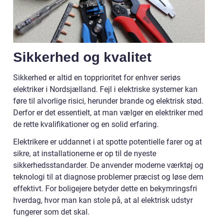
Sikkerhed og kvalitet
Sikkerhed er altid en topprioritet for enhver seriøs
elektriker i Nordsjælland. Fejl i elektriske systemer kan
føre til alvorlige risici, herunder brande og elektrisk stød.
Derfor er det essentielt, at man vælger en elektriker med
de rette kvalifikationer og en solid erfaring.
Elektrikere er uddannet i at spotte potentielle farer og at
sikre, at installationerne er op til de nyeste
sikkerhedsstandarder. De anvender moderne værktøj og
teknologi til at diagnose problemer præcist og løse dem
effektivt. For boligejere betyder dette en bekymringsfri
hverdag, hvor man kan stole på, at al elektrisk udstyr
fungerer som det skal.