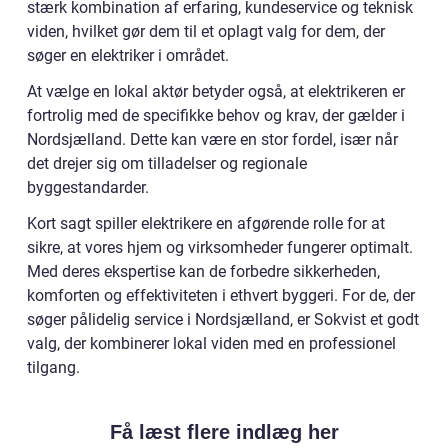
stærk kombination af erfaring, kundeservice og teknisk
viden, hvilket gør dem til et oplagt valg for dem, der
søger en elektriker i området.
At vælge en lokal aktør betyder også, at elektrikeren er
fortrolig med de specifikke behov og krav, der gælder i
Nordsjælland. Dette kan være en stor fordel, især når
det drejer sig om tilladelser og regionale
byggestandarder.
Kort sagt spiller elektrikere en afgørende rolle for at
sikre, at vores hjem og virksomheder fungerer optimalt.
Med deres ekspertise kan de forbedre sikkerheden,
komforten og effektiviteten i ethvert byggeri. For de, der
søger pålidelig service i Nordsjælland, er Sokvist et godt
valg, der kombinerer lokal viden med en professionel
tilgang.
Få læst flere indlæg her