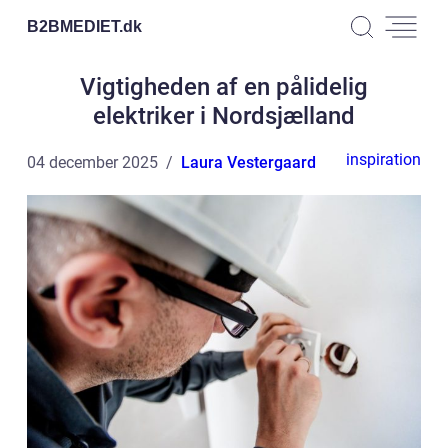
B2BMEDIET.
dk
Vigtigheden af en pålidelig
elektriker i Nordsjælland
inspiration
04 december 2025
Laura Vestergaard