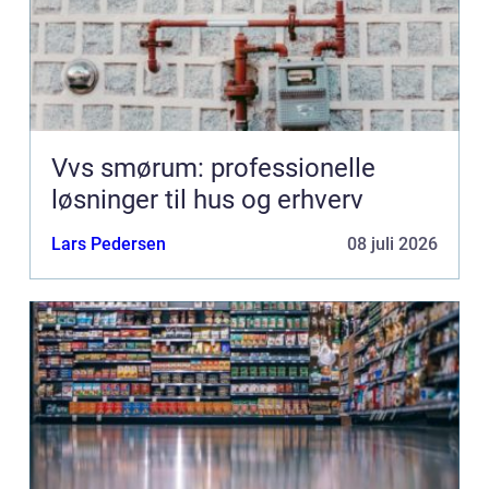
Vvs smørum: professionelle
løsninger til hus og erhverv
Lars Pedersen
08 juli 2026