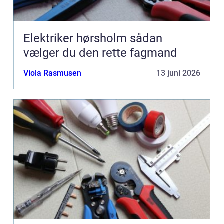
Elektriker hørsholm sådan
vælger du den rette fagmand
Viola Rasmusen
13 juni 2026