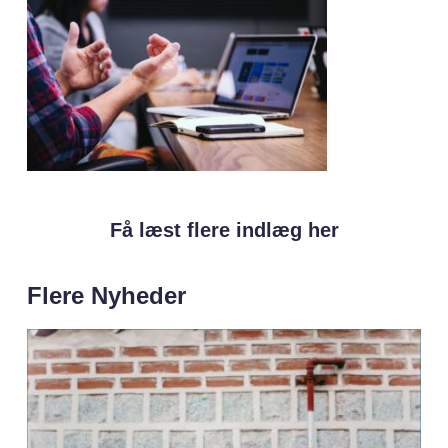
Få læst flere indlæg her
Flere Nyheder