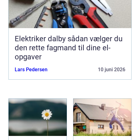
Elektriker dalby sådan vælger du
den rette fagmand til dine el-
opgaver
Lars Pedersen
10 juni 2026