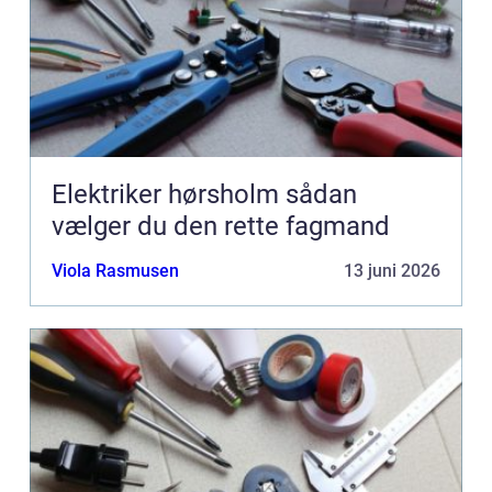
Elektriker hørsholm sådan
vælger du den rette fagmand
Viola Rasmusen
13 juni 2026