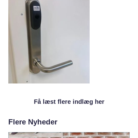
Få læst flere indlæg her
Flere Nyheder