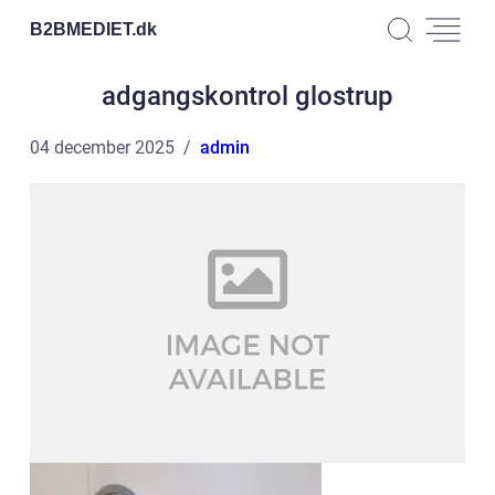
B2BMEDIET.
dk
adgangskontrol glostrup
04 december 2025
admin