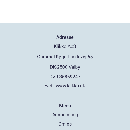
Adresse
web:
www.klikko.dk
Menu
Annoncering
Om os