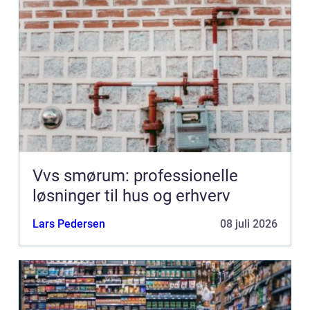
Vvs smørum: professionelle
løsninger til hus og erhverv
Lars Pedersen
08 juli 2026