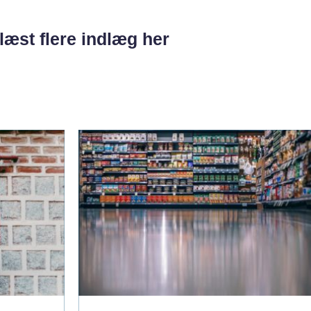
læst flere indlæg her