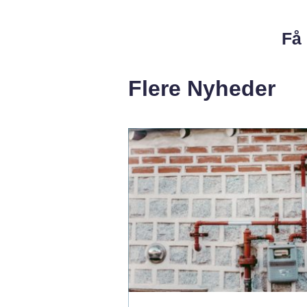
Få 
Flere Nyheder