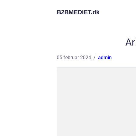
B2BMEDIET.
dk
Ar
05 februar 2024
admin