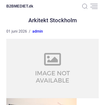
B2BMEDIET.
dk
Arkitekt Stockholm
01 juni 2026
admin