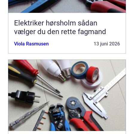
Elektriker hørsholm sådan
vælger du den rette fagmand
Viola Rasmusen
13 juni 2026