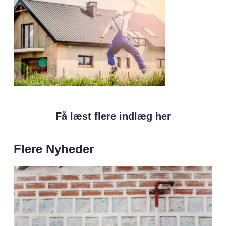
Få læst flere indlæg her
Flere Nyheder