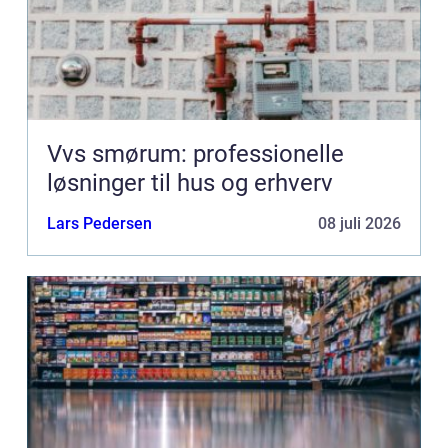
Vvs smørum: professionelle
løsninger til hus og erhverv
Lars Pedersen
08 juli 2026