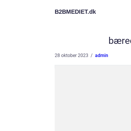
B2BMEDIET.
dk
bære
28 oktober 2023
admin