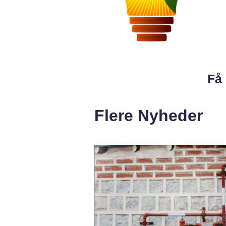
Få 
Flere Nyheder