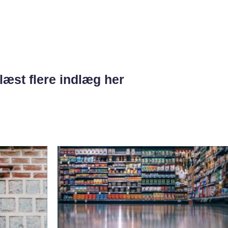
læst flere indlæg her