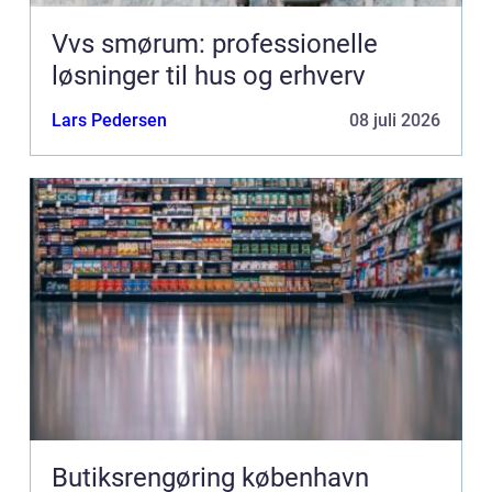
Vvs smørum: professionelle
løsninger til hus og erhverv
Lars Pedersen
08 juli 2026
Butiksrengøring københavn