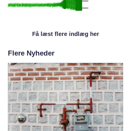
Få læst flere indlæg her
Flere Nyheder