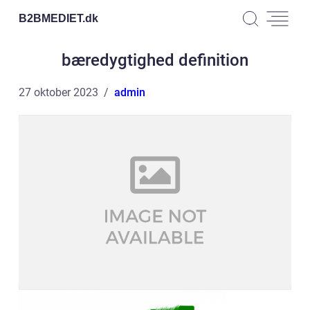
B2BMEDIET.
dk
bæredygtighed definition
27 oktober 2023
admin