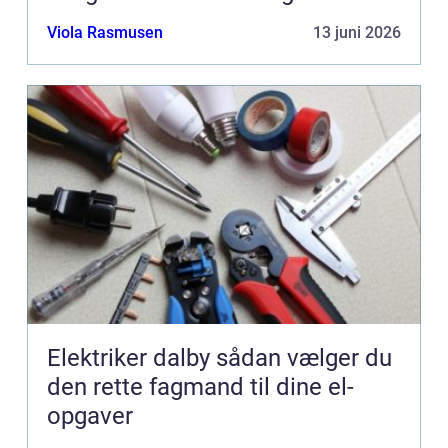
Viola Rasmusen
13 juni 2026
Elektriker dalby sådan vælger du
den rette fagmand til dine el-
opgaver