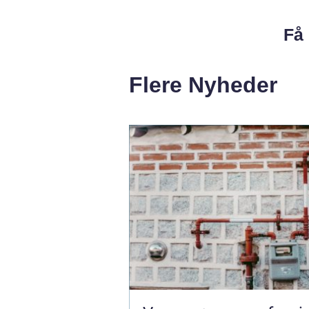
Få 
Flere Nyheder