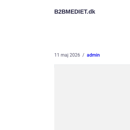
B2BMEDIET.
dk
11 maj 2026
admin