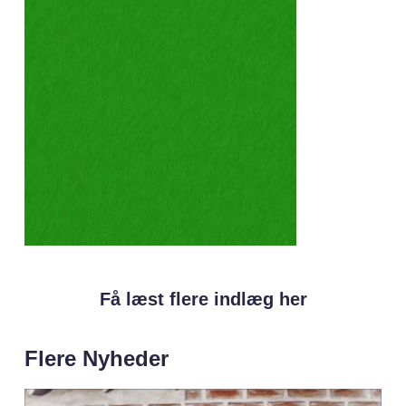
Få læst flere indlæg her
Flere Nyheder