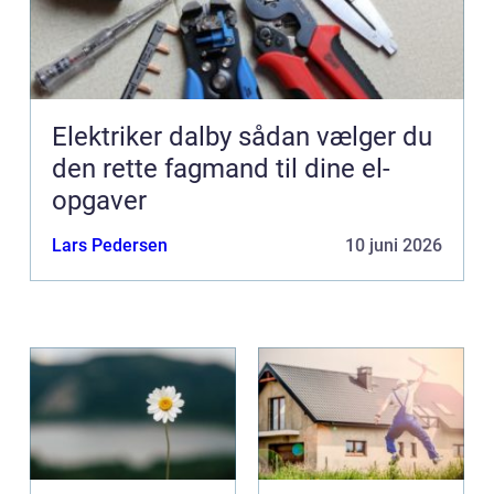
Elektriker dalby sådan vælger du
den rette fagmand til dine el-
opgaver
Lars Pedersen
10 juni 2026