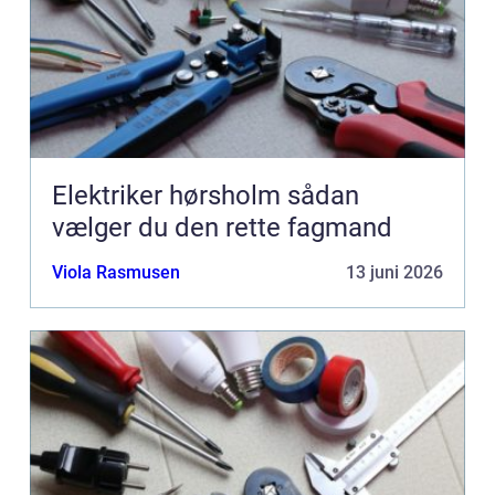
Elektriker hørsholm sådan
vælger du den rette fagmand
Viola Rasmusen
13 juni 2026