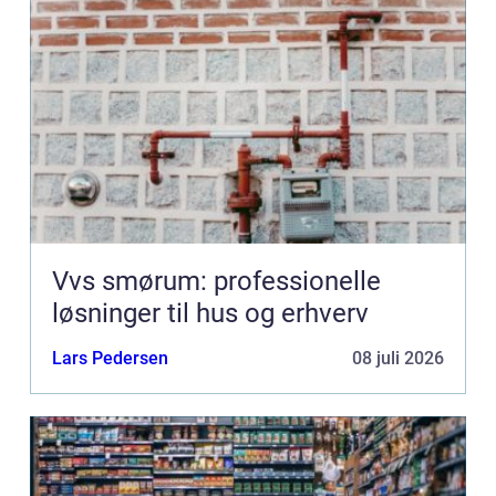
Vvs smørum: professionelle
løsninger til hus og erhverv
Lars Pedersen
08 juli 2026