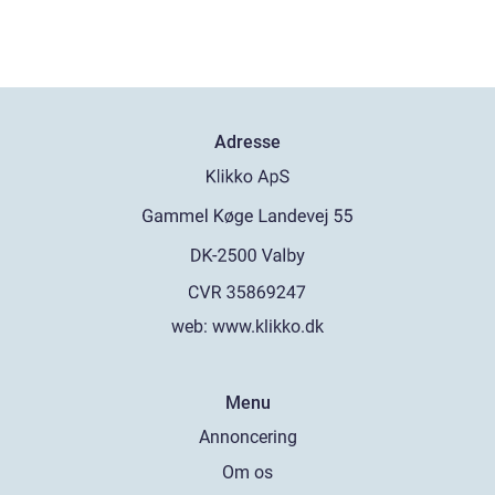
Adresse
web:
www.klikko.dk
Menu
Annoncering
Om os