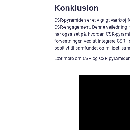
Konklusion
CSR-pyramiden er et vigtigt værktøj f
CSR-engagement. Denne vejledning ha
har også set på, hvordan CSR-pyrami
forventninger. Ved at integrere CSR i
positivt til samfundet og miljøet, sa
Lær mere om CSR og CSR-pyramiden v