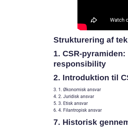
Strukturering af tek
1. CSR-pyramiden: E
responsibility
2. Introduktion til
3. 1. Økonomisk ansvar
4. 2. Juridisk ansvar
5. 3. Etisk ansvar
6. 4. Filantropisk ansvar
7. Historisk genn