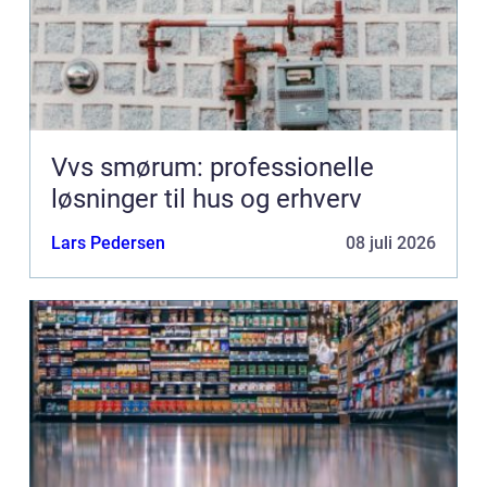
Vvs smørum: professionelle
løsninger til hus og erhverv
Lars Pedersen
08 juli 2026