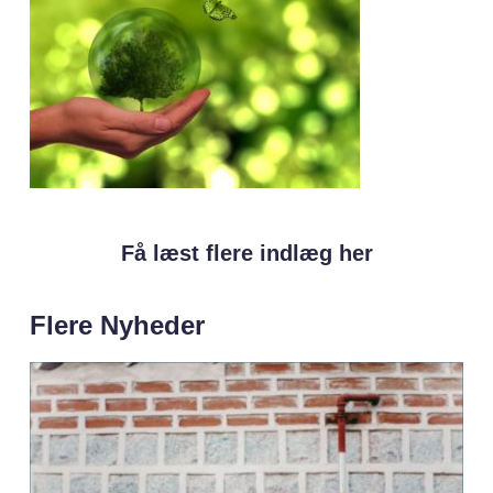
Få læst flere indlæg her
Flere Nyheder