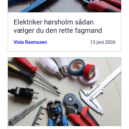
Elektriker hørsholm sådan
vælger du den rette fagmand
Viola Rasmusen
13 juni 2026