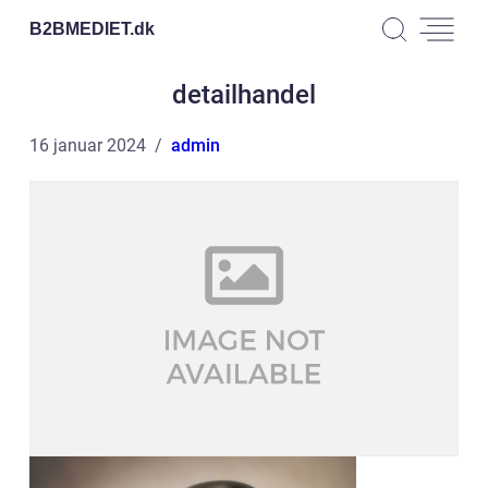
B2BMEDIET.
dk
detailhandel
16 januar 2024
admin