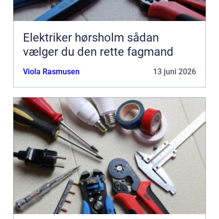
Elektriker hørsholm sådan
vælger du den rette fagmand
Viola Rasmusen
13 juni 2026