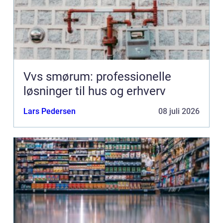
Vvs smørum: professionelle
løsninger til hus og erhverv
Lars Pedersen
08 juli 2026