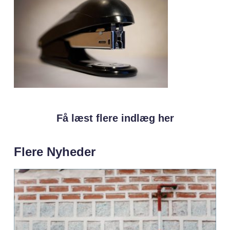
Få læst flere indlæg her
Flere Nyheder