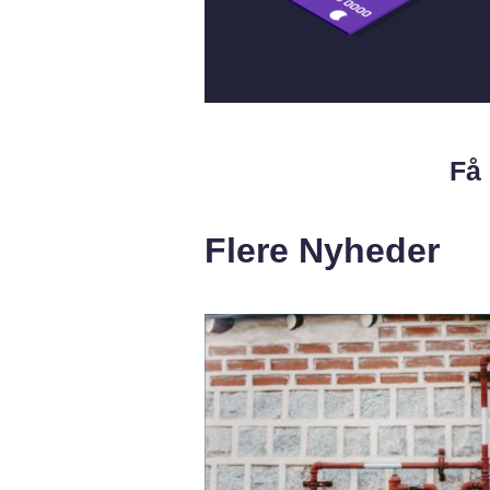
Få 
Flere Nyheder