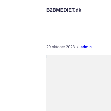
B2BMEDIET.
dk
29 oktober 2023
admin