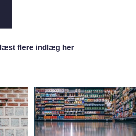
læst flere indlæg her