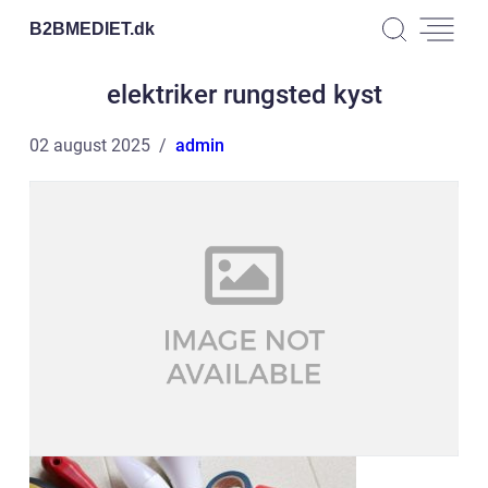
B2BMEDIET.
dk
elektriker rungsted kyst
02 august 2025
admin