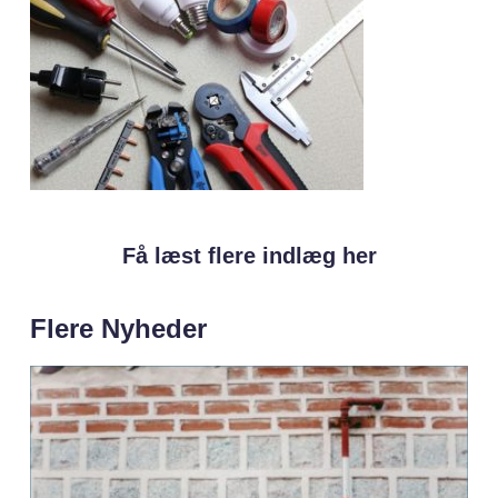
Få læst flere indlæg her
Flere Nyheder