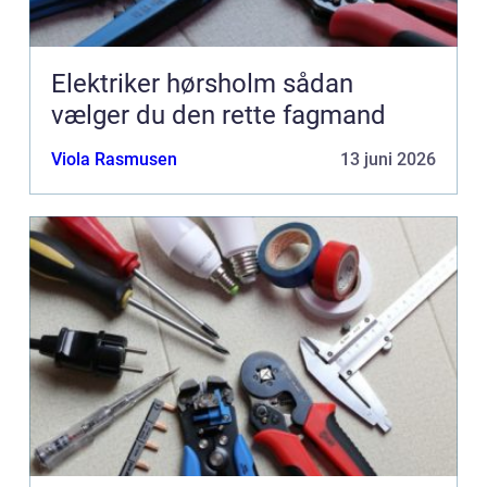
Elektriker hørsholm sådan
vælger du den rette fagmand
Viola Rasmusen
13 juni 2026