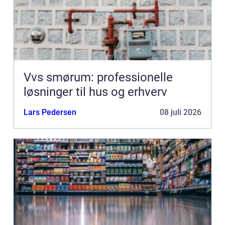
Vvs smørum: professionelle
løsninger til hus og erhverv
Lars Pedersen
08 juli 2026