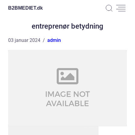
B2BMEDIET.
dk
entreprenør betydning
03 januar 2024
admin