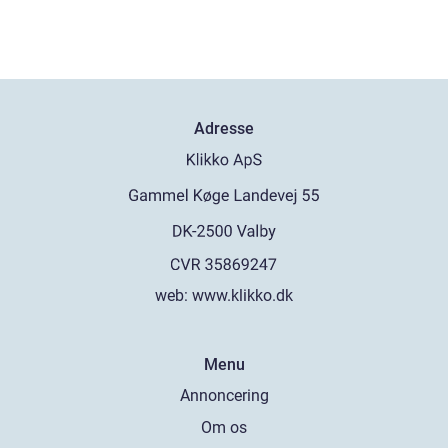
Adresse
web:
www.klikko.dk
Menu
Annoncering
Om os