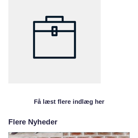
Få læst flere indlæg her
Flere Nyheder