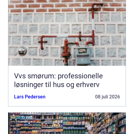
Vvs smørum: professionelle
løsninger til hus og erhverv
Lars Pedersen
08 juli 2026