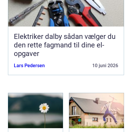
Elektriker dalby sådan vælger du
den rette fagmand til dine el-
opgaver
Lars Pedersen
10 juni 2026