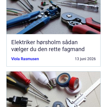
Elektriker hørsholm sådan
vælger du den rette fagmand
Viola Rasmusen
13 juni 2026