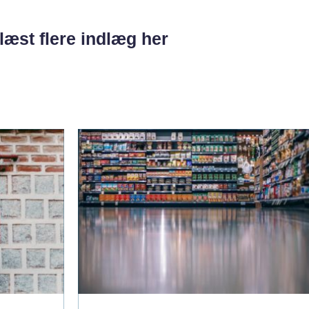
læst flere indlæg her