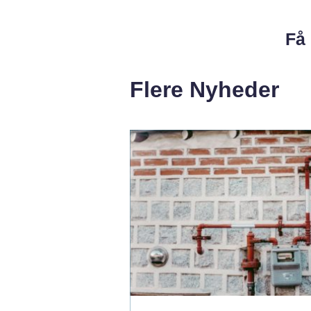
Få 
Flere Nyheder