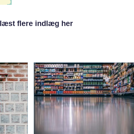
læst flere indlæg her