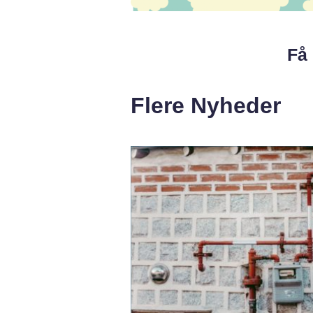
Få 
Flere Nyheder