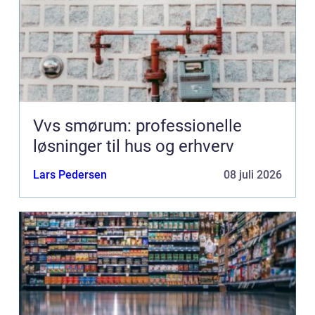
Vvs smørum: professionelle
løsninger til hus og erhverv
Lars Pedersen
08 juli 2026