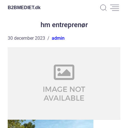
B2BMEDIET.
dk
hm entreprenør
30 december 2023
admin