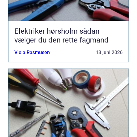
Elektriker hørsholm sådan
vælger du den rette fagmand
Viola Rasmusen
13 juni 2026