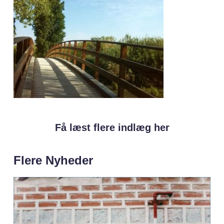
Få læst flere indlæg her
Flere Nyheder