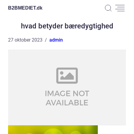
B2BMEDIET.
dk
hvad betyder bæredygtighed
27 oktober 2023
admin