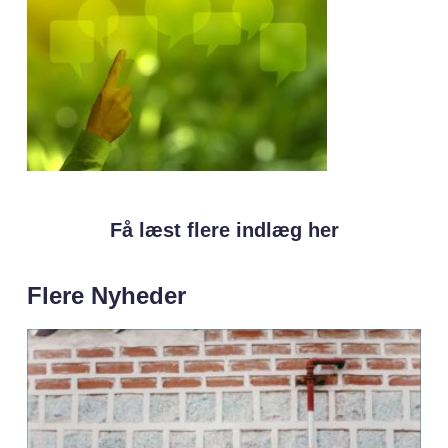
Få læst flere indlæg her
Flere Nyheder