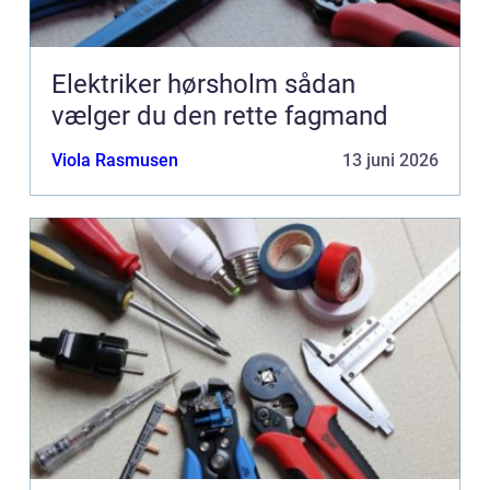
Elektriker hørsholm sådan
vælger du den rette fagmand
Viola Rasmusen
13 juni 2026