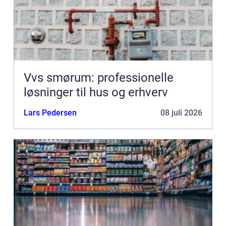
Vvs smørum: professionelle
løsninger til hus og erhverv
Lars Pedersen
08 juli 2026