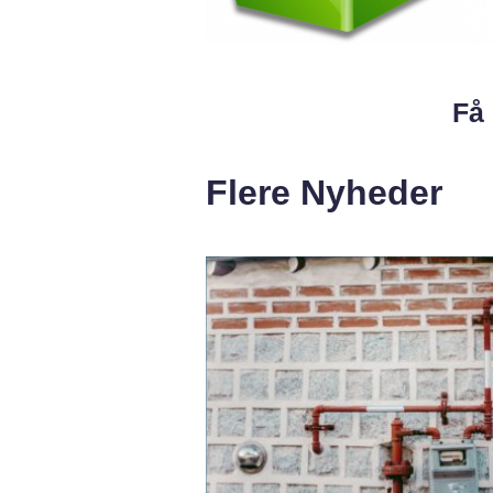
Få 
Flere Nyheder