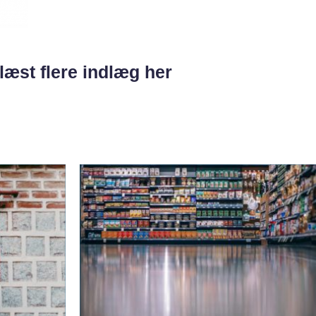
læst flere indlæg her