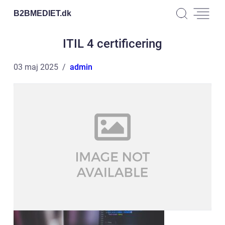
B2BMEDIET.
dk
ITIL 4 certificering
03 maj 2025
admin