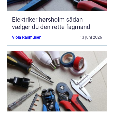
Elektriker hørsholm sådan
vælger du den rette fagmand
Viola Rasmusen
13 juni 2026