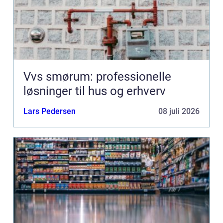
Vvs smørum: professionelle
løsninger til hus og erhverv
Lars Pedersen
08 juli 2026