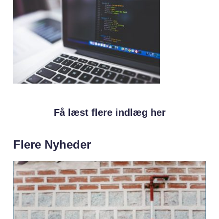
Få læst flere indlæg her
Flere Nyheder