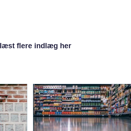
læst flere indlæg her