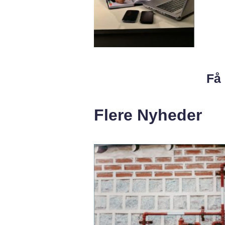
Få 
Flere Nyheder